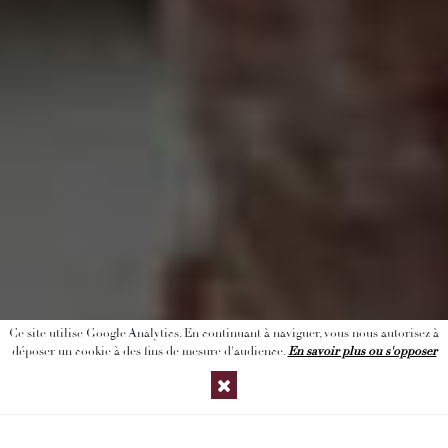
Ce site utilise Google Analytics. En continuant à naviguer, vous nous autorisez à
déposer un cookie à des fins de mesure d'audience.
En savoir plus ou s'opposer